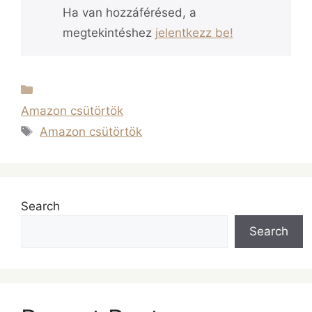
Ha van hozzáférésed, a
megtekintéshez
jelentkezz be
!
Amazon csütörtök
Amazon csütörtök
Search
Search