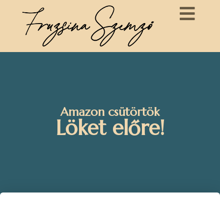
Amazon csütörtök
Löket előre!